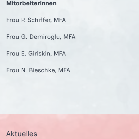
Mitarbeiterinnen
Frau P. Schiffer, MFA
Frau G. Demiroglu, MFA
Frau E. Giriskin, MFA
Frau N. Bieschke, MFA
Aktuelles