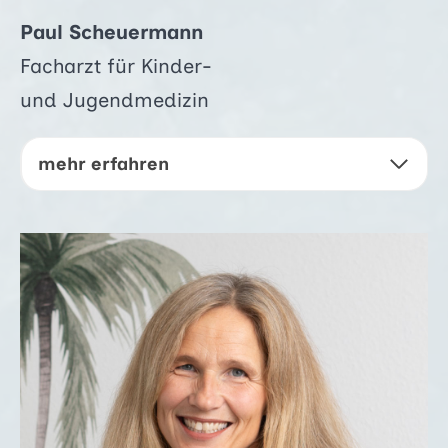
Paul Scheuermann
Facharzt für Kinder-
und Jugendmedizin
mehr erfahren