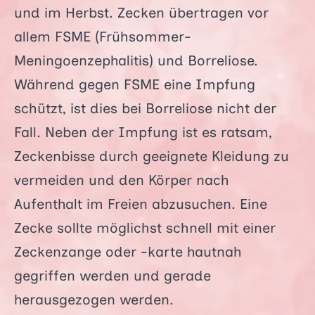
und im Herbst. Zecken übertragen vor
allem FSME (Frühsommer-
Meningoenzephalitis) und Borreliose.
Während gegen FSME eine Impfung
schützt, ist dies bei Borreliose nicht der
Fall. Neben der Impfung ist es ratsam,
Zeckenbisse durch geeignete Kleidung zu
vermeiden und den Körper nach
Aufenthalt im Freien abzusuchen. Eine
Zecke sollte möglichst schnell mit einer
Zeckenzange oder -karte hautnah
gegriffen werden und gerade
herausgezogen werden.