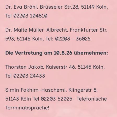
Dr. Eva Bröhl, Brüsseler Str.28, 51149 Köln,
Tel 02203 104810
Dr. Malte Müller-Albrecht, Frankfurter Str.
593, 51145 Köln, Tel: 02203 – 36026
Die Vertretung am 10.8.26 übernehmen:
Thorsten Jakob, Kaiserstr 46, 51145 Köln,
Tel 02203 24433
Simin Fakhim-Haschemi, Klingerstr 8,
51143 Köln Tel 02203 52025- Telefonische
Terminabsprache!