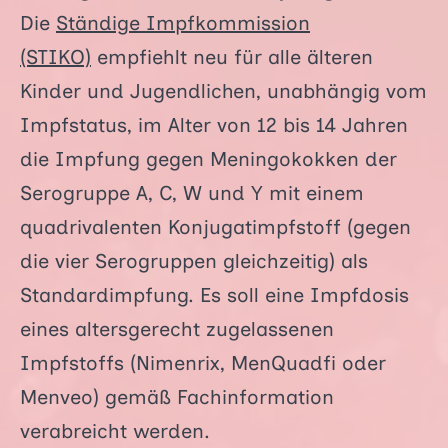
Die
Ständige Impfkommission
(STIKO)
empfiehlt neu für alle älteren
Kinder und Jugendlichen, unabhängig vom
Impfstatus, im Alter von 12 bis 14 Jahren
die Impfung gegen Meningokokken der
Serogruppe A, C, W und Y mit einem
quadrivalenten Konjugatimpfstoff (gegen
die vier Serogruppen gleichzeitig) als
Standardimpfung. Es soll eine Impfdosis
eines altersgerecht zugelassenen
Impfstoffs (Nimenrix, MenQuadfi oder
Menveo) gemäß Fachinformation
verabreicht werden.