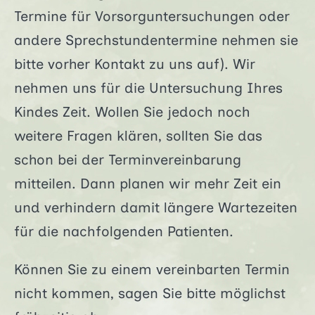
Termine für Vorsorguntersuchungen oder
andere Sprechstundentermine nehmen sie
bitte vorher Kontakt zu uns auf). Wir
nehmen uns für die Untersuchung Ihres
Kindes Zeit. Wollen Sie jedoch noch
weitere Fragen klären, sollten Sie das
schon bei der Terminvereinbarung
mitteilen. Dann planen wir mehr Zeit ein
und verhindern damit längere Wartezeiten
für die nachfolgenden Patienten.
Können Sie zu einem vereinbarten Termin
nicht kommen, sagen Sie bitte möglichst