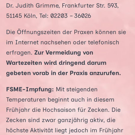
Dr. Judith Grimme, Frankfurter Str. 593,
51145 Köln, Tel: 02203 – 36026
Die Öffnungszeiten der Praxen können sie
im Internet nachsehen oder telefonisch
erfragen.
Zur Vermeidung von
Wartezeiten wird dringend darum
gebeten vorab in der Praxis anzurufen.
FSME-Impfung:
Mit steigenden
Temperaturen beginnt auch in diesem
Frühjahr die Hochsaison für Zecken. Die
Zecken sind zwar ganzjährig aktiv, die
höchste Aktivität liegt jedoch im Frühjahr