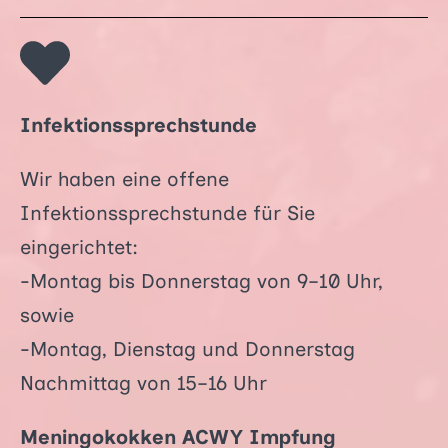
Infektionssprechstunde
Wir haben eine offene
Infektionssprechstunde für Sie
eingerichtet:
-Montag bis Donnerstag von 9–10 Uhr,
sowie
-Montag, Dienstag und Donnerstag
Nachmittag von 15–16 Uhr
Meningokokken ACWY Impfung