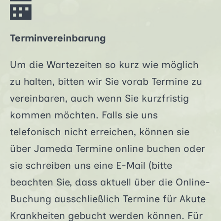
Terminvereinbarung
Um die Wartezeiten so kurz wie möglich
zu halten, bitten wir Sie vorab Termine zu
vereinbaren, auch wenn Sie kurzfristig
kommen möchten. Falls sie uns
telefonisch nicht erreichen, können sie
über Jameda Termine online buchen oder
sie schreiben uns eine E-Mail (bitte
beachten Sie, dass aktuell über die Online-
Buchung ausschließlich Termine für Akute
Krankheiten gebucht werden können. Für