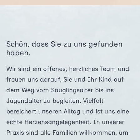
Schön, dass Sie zu uns gefunden
haben.
Wir sind ein offenes, herzliches Team und
freuen uns darauf, Sie und Ihr Kind auf
dem Weg vom Säuglingsalter bis ins
Jugendalter zu begleiten. Vielfalt
bereichert unseren Alltag und ist uns eine
echte Herzensangelegenheit. In unserer
Praxis sind alle Familien willkommen, um