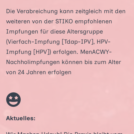
Die Verabreichung kann zeitgleich mit den
weiteren von der STIKO empfohlenen
Impfungen für diese Altersgruppe
(Vierfach-Impfung [Tdap-IPV], HPV-
Impfung [HPV]) erfolgen. MenACWY-
Nachholimpfungen können bis zum Alter
von 24 Jahren erfolgen
Aktuelles: