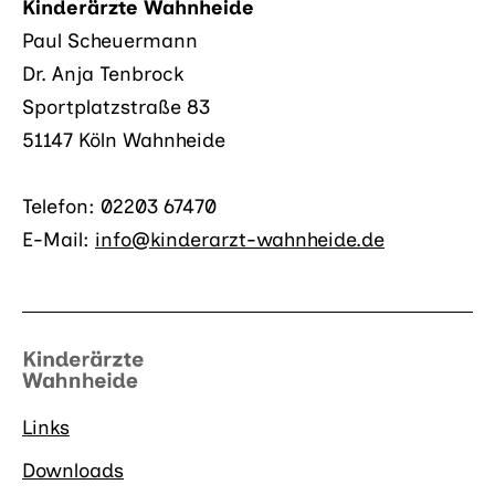
Kinderärzte Wahnheide
Paul Scheuermann
Dr. Anja Tenbrock
Sportplatzstraße 83
51147 Köln Wahnheide
Telefon: 02203 67470
E-Mail:
info@kinderarzt-wahnheide.de
Links
Downloads