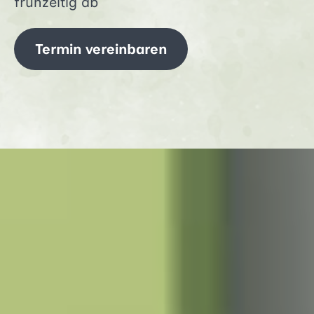
frühzeitig ab
Termin vereinbaren