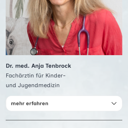
Dr. med. Anja Tenbrock
Fachärztin für Kinder-
und Jugendmedizin
mehr erfahren