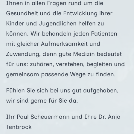
Ihnen in allen Fragen rund um die
Gesundheit und die Entwicklung ihrer
Kinder und Jugendlichen helfen zu
können. Wir behandeln jeden Patienten
mit gleicher Aufmerksamkeit und
Zuwendung, denn gute Medizin bedeutet
für uns: zuhören, verstehen, begleiten und
gemeinsam passende Wege zu finden.
Fühlen Sie sich bei uns gut aufgehoben,
wir sind gerne für Sie da.
Ihr Paul Scheuermann und Ihre Dr. Anja
Tenbrock